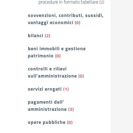
procedure in formato tabellare
(2)
sovvenzioni, contributi, sussidi,
vantaggi economici
(0)
bilanci
(2)
beni immobili e gestione
patrimonio
(0)
controlli e rilievi
sull'amministrazione
(0)
servizi erogati
(1)
pagamenti dell'
amministrazione
(3)
opere pubbliche
(0)