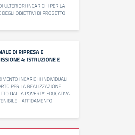
I ULTERIORI INCARICHI PER LA
 DEGLI OBIETTIVI DI PROGETTO
ALE DI RIPRESA E
ISSIONE 4: ISTRUZIONE E
IMENTO INCARICHI INDIVIDUALI
ORTO PER LA REALIZZAZIONE
ETTO DALLA POVERTA’ EDUCATIVA
ENIBILE - AFFIDAMENTO