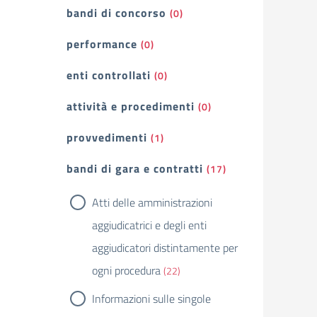
bandi di concorso
(0)
performance
(0)
enti controllati
(0)
attività e procedimenti
(0)
provvedimenti
(1)
bandi di gara e contratti
(17)
Atti delle amministrazioni
aggiudicatrici e degli enti
aggiudicatori distintamente per
ogni procedura
(22)
Informazioni sulle singole