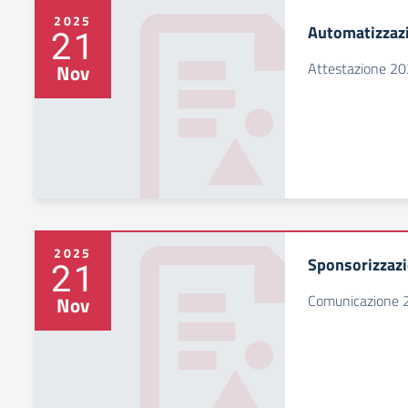
2025
Automatizzazi
21
Attestazione 2
Nov
2025
Sponsorizzazi
21
Comunicazione 
Nov