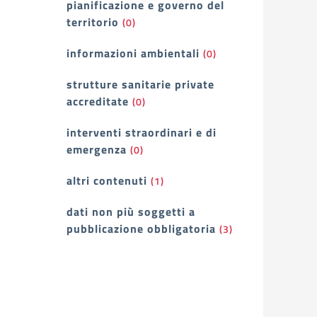
pianificazione e governo del
territorio
(0)
informazioni ambientali
(0)
strutture sanitarie private
accreditate
(0)
interventi straordinari e di
emergenza
(0)
altri contenuti
(1)
dati non più soggetti a
pubblicazione obbligatoria
(3)