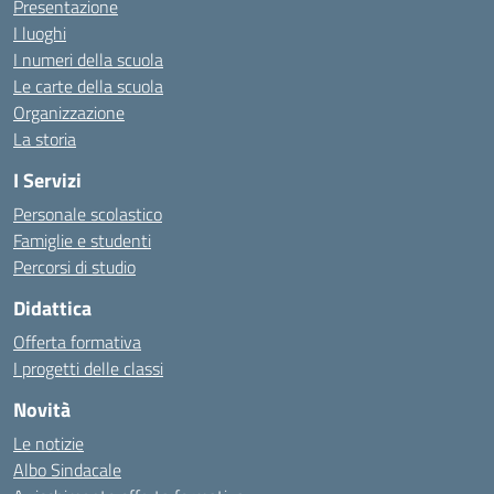
Presentazione
I luoghi
I numeri della scuola
Le carte della scuola
Organizzazione
La storia
I Servizi
Personale scolastico
Famiglie e studenti
Percorsi di studio
Didattica
Offerta formativa
I progetti delle classi
Novità
Le notizie
Albo Sindacale