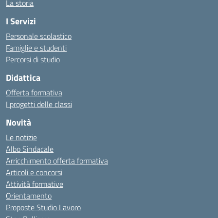
La storia
I Servizi
Personale scolastico
Famiglie e studenti
Percorsi di studio
Didattica
Offerta formativa
I progetti delle classi
Novità
Le notizie
Albo Sindacale
Arricchimento offerta formativa
Articoli e concorsi
Attività formative
Orientamento
Proposte Studio Lavoro