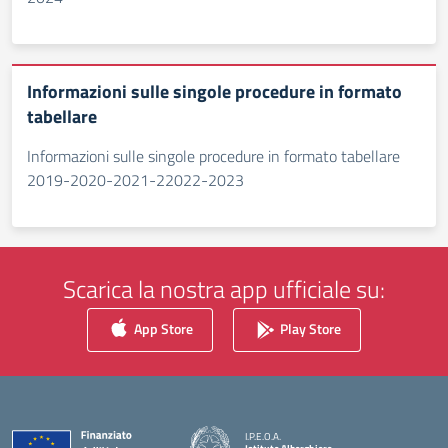
Informazioni sulle singole procedure in formato
tabellare
Informazioni sulle singole procedure in formato tabellare
2019-2020-2021-22022-2023
Scarica la nostra app ufficiale su:
App Store
Play Store
I.P.E.O.A.