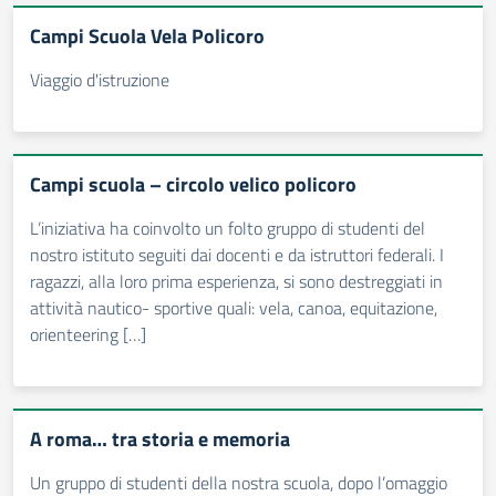
Campi Scuola Vela Policoro
Viaggio d'istruzione
Campi scuola – circolo velico policoro
L’iniziativa ha coinvolto un folto gruppo di studenti del
nostro istituto seguiti dai docenti e da istruttori federali. I
ragazzi, alla loro prima esperienza, si sono destreggiati in
attività nautico- sportive quali: vela, canoa, equitazione,
orienteering […]
A roma… tra storia e memoria
Un gruppo di studenti della nostra scuola, dopo l’omaggio