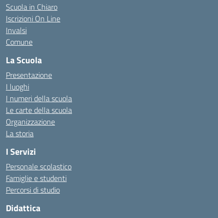
Scuola in Chiaro
Iscrizioni On Line
Invalsi
Comune
La Scuola
Presentazione
I luoghi
I numeri della scuola
Le carte della scuola
Organizzazione
La storia
I Servizi
Personale scolastico
Famiglie e studenti
Percorsi di studio
Didattica