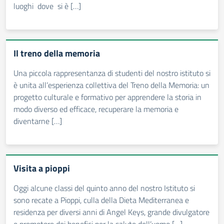
luoghi dove si è […]
Il treno della memoria
Una piccola rappresentanza di studenti del nostro istituto si
è unita all’esperienza collettiva del Treno della Memoria: un
progetto culturale e formativo per apprendere la storia in
modo diverso ed efficace, recuperare la memoria e
diventarne […]
Visita a pioppi
Oggi alcune classi del quinto anno del nostro Istituto si
sono recate a Pioppi, culla della Dieta Mediterranea e
residenza per diversi anni di Angel Keys, grande divulgatore