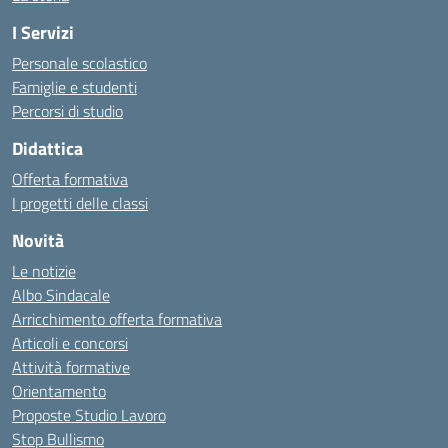
I Servizi
Personale scolastico
Famiglie e studenti
Percorsi di studio
Didattica
Offerta formativa
I progetti delle classi
Novità
Le notizie
Albo Sindacale
Arricchimento offerta formativa
Articoli e concorsi
Attività formative
Orientamento
Proposte Studio Lavoro
Stop Bullismo