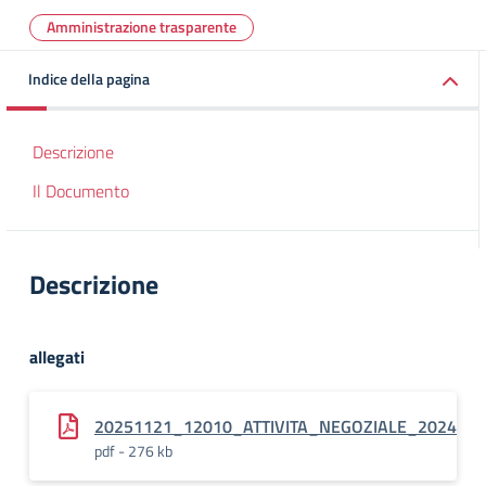
Amministrazione trasparente
Indice della pagina
Descrizione
Il Documento
Descrizione
allegati
20251121_12010_ATTIVITA_NEGOZIALE_2024
pdf - 276 kb