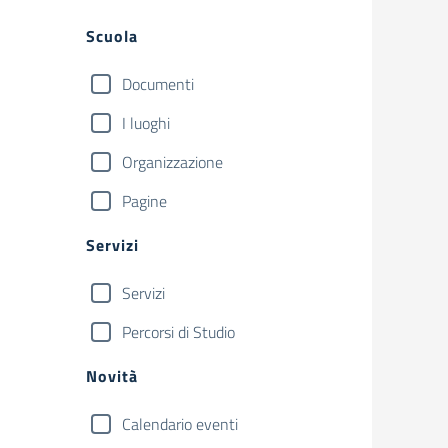
Filtri
Scuola
Documenti
I luoghi
Organizzazione
Pagine
Servizi
Servizi
Percorsi di Studio
Novità
Calendario eventi