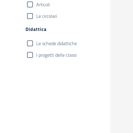
Articoli
Le circolari
Didattica
Le schede didattiche
I progetti delle classi