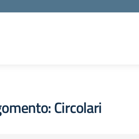
omento: Circolari