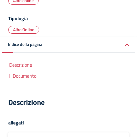
Albo online
Tipologia
Albo Online
Indice della pagina
Descrizione
Il Documento
Descrizione
allegati