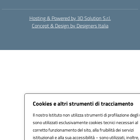
Hosting & Powered by 3D Solution S.r.l.
Concept & Design by Designers Italia
Cookies e altri strumenti di tracciamento
Il nostro Istituto non utilizza strumenti di profilazione degli 
sono utilizzati esclusivamente cookies tecnici necessari al
corretto funzionamento del sito, alla fruibilità dei servizi
istituzionali e alla sua accessibilità – sono utilizzati, inoltre,