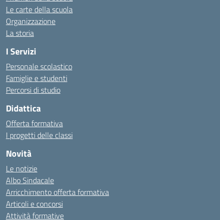
Le carte della scuola
Organizzazione
La storia
I Servizi
Personale scolastico
Famiglie e studenti
Percorsi di studio
Didattica
Offerta formativa
I progetti delle classi
Novità
Le notizie
Albo Sindacale
Arricchimento offerta formativa
Articoli e concorsi
Attività formative