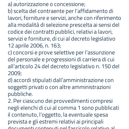
a) autorizzazione o concessione;
b) scelta del contraente per l’affidamento di
lavori, forniture e servizi, anche con riferimento
alla modalità di selezione prescelta ai sensi del
codice dei contratti pubblici, relativi a lavori,
servizi e forniture, di cui al decreto legislativo
12 aprile 2006, n. 163;
c) concorsi e prove selettive per l’assunzione
del personale e progressioni di carriera di cui
all’articolo 24 del decreto legislativo n. 150 del
2009;
d) accordi stipulati dall’amministrazione con
soggetti privati o con altre amministrazioni
pubbliche.
2. Per ciascuno dei provvedimenti compresi
negli elenchi di cui al comma 1 sono pubblicati
il contenuto, l’oggetto, la eventuale spesa
prevista e gli estremi relativi ai principali
documenti contenuti nel fascicolo relativo al