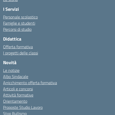
I Servizi
Personale scolastico
Famiglie e studenti
Percorsi di studio
Didattica
Offerta formativa
I progetti delle classi
Novità
Le notizie
Albo Sindacale
Arricchimento offerta formativa
Articoli e concorsi
Attività formative
Orientamento
Proposte Studio Lavoro
Stop Bullismo