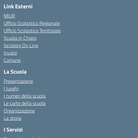
Link Esterni
MIUR
Ufficio Scolastico Regionale
Ufficio Scolastico Territoriale
Scuola in Chiaro
Iscrizioni On Line
Invalsi
Comune
La Scuola
Presentazione
I luoghi
I numeri della scuola
Le carte della scuola
Organizzazione
La storia
I Servizi