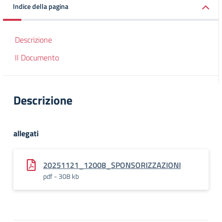
Indice della pagina
Descrizione
Il Documento
Descrizione
allegati
20251121_12008_SPONSORIZZAZIONI
pdf - 308 kb