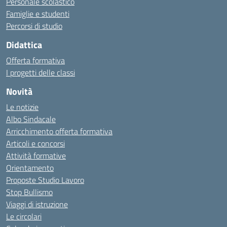
Personale scolastico
Famiglie e studenti
Percorsi di studio
Didattica
Offerta formativa
I progetti delle classi
Novità
Le notizie
Albo Sindacale
Arricchimento offerta formativa
Articoli e concorsi
Attività formative
Orientamento
Proposte Studio Lavoro
Stop Bullismo
Viaggi di istruzione
Le circolari