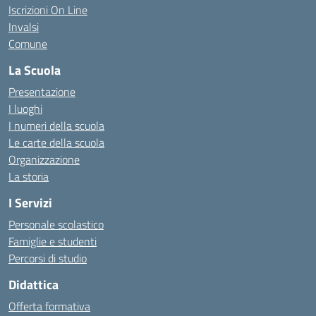
Iscrizioni On Line
Invalsi
Comune
La Scuola
Presentazione
I luoghi
I numeri della scuola
Le carte della scuola
Organizzazione
La storia
I Servizi
Personale scolastico
Famiglie e studenti
Percorsi di studio
Didattica
Offerta formativa