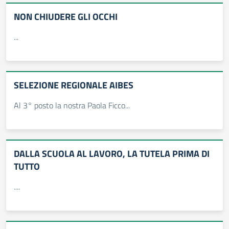
NON CHIUDERE GLI OCCHI
...
SELEZIONE REGIONALE AIBES
Al 3° posto la nostra Paola Ficco...
DALLA SCUOLA AL LAVORO, LA TUTELA PRIMA DI
TUTTO
....