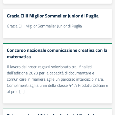
Grazia Cilli Miglior Sommelier Junior di Puglia
Grazia Cilli Miglior Sommelier Junior di Puglia
Concorso nazionale comunicazione creativa con la
matematica
Il lavoro dei nostri ragazzi selezionato tra i finalisti
dell’edizione 2023 per la capacità di documentare e
comunicare in maniera agile un percorso interdisciplinare.
Complimenti agli alunni della classe 4^ A Prodotti Dolciari e
al prof. […]