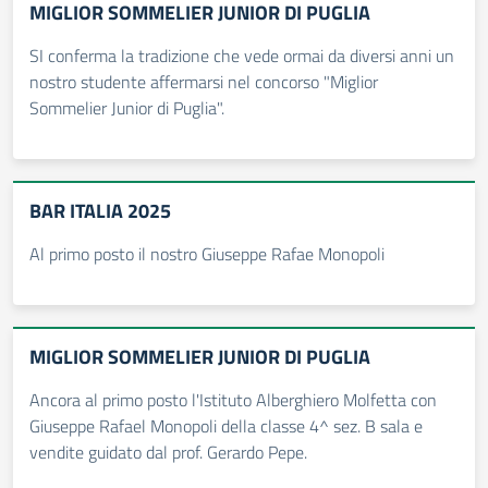
MIGLIOR SOMMELIER JUNIOR DI PUGLIA
SI conferma la tradizione che vede ormai da diversi anni un
nostro studente affermarsi nel concorso "Miglior
Sommelier Junior di Puglia".
BAR ITALIA 2025
Al primo posto il nostro Giuseppe Rafae Monopoli
MIGLIOR SOMMELIER JUNIOR DI PUGLIA
Ancora al primo posto l'Istituto Alberghiero Molfetta con
Giuseppe Rafael Monopoli della classe 4^ sez. B sala e
vendite guidato dal prof. Gerardo Pepe.