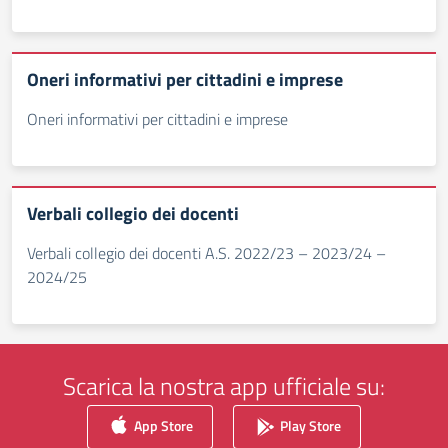
Oneri informativi per cittadini e imprese
Oneri informativi per cittadini e imprese
Verbali collegio dei docenti
Verbali collegio dei docenti A.S. 2022/23 – 2023/24 –
2024/25
Scarica la nostra app ufficiale su:
App Store
Play Store