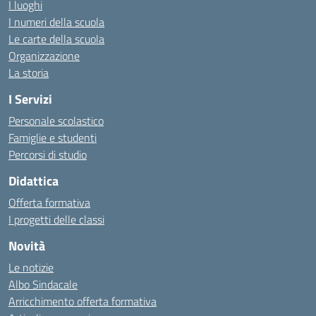
I luoghi
I numeri della scuola
Le carte della scuola
Organizzazione
La storia
I Servizi
Personale scolastico
Famiglie e studenti
Percorsi di studio
Didattica
Offerta formativa
I progetti delle classi
Novità
Le notizie
Albo Sindacale
Arricchimento offerta formativa