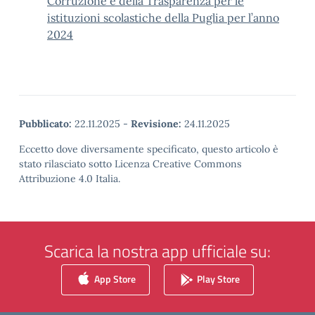
Corruzione e della Trasparenza per le
istituzioni scolastiche della Puglia per l’anno
2024
Pubblicato:
22.11.2025
-
Revisione:
24.11.2025
Eccetto dove diversamente specificato, questo articolo è
stato rilasciato sotto Licenza Creative Commons
Attribuzione 4.0 Italia.
Scarica la nostra app ufficiale su:
App Store
Play Store