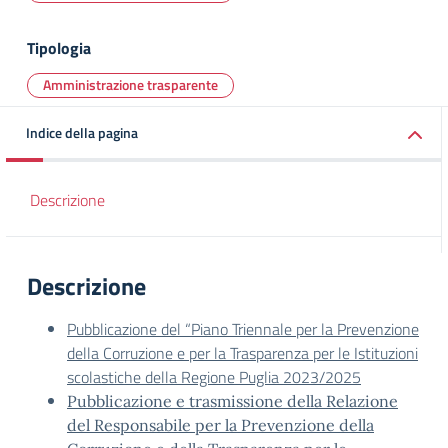
Tipologia
Amministrazione trasparente
Indice della pagina
Descrizione
Descrizione
Pubblicazione del “Piano Triennale per la Prevenzione
della Corruzione e per la Trasparenza per le Istituzioni
scolastiche della Regione Puglia 2023/2025
Pubblicazione e trasmissione della Relazione
del Responsabile per la Prevenzione della