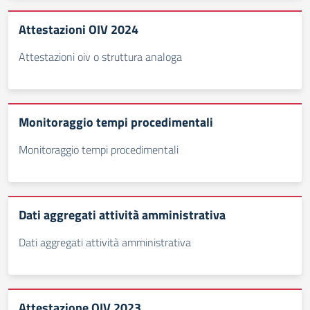
Attestazioni OIV 2024
Attestazioni oiv o struttura analoga
Monitoraggio tempi procedimentali
Monitoraggio tempi procedimentali
Dati aggregati attività amministrativa
Dati aggregati attività amministrativa
Attestazione OIV 2023