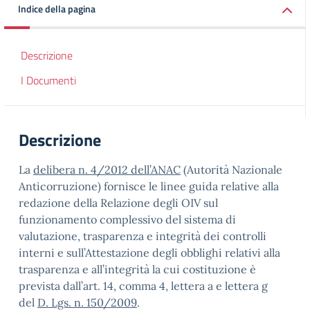
Indice della pagina
Descrizione
I Documenti
Descrizione
La
delibera n. 4/2012 dell’ANAC
(Autorità Nazionale
Anticorruzione) fornisce le linee guida relative alla
redazione della Relazione degli OIV sul
funzionamento complessivo del sistema di
valutazione, trasparenza e integrità dei controlli
interni e sull’Attestazione degli obblighi relativi alla
trasparenza e all’integrità la cui costituzione è
prevista dall’art. 14, comma 4, lettera a e lettera g
del
D. Lgs. n. 150/2009
.