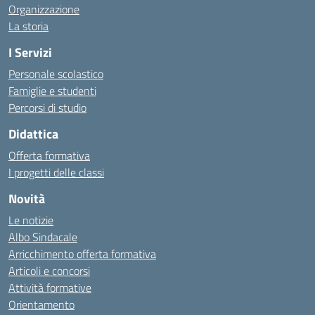
Organizzazione
La storia
I Servizi
Personale scolastico
Famiglie e studenti
Percorsi di studio
Didattica
Offerta formativa
I progetti delle classi
Novità
Le notizie
Albo Sindacale
Arricchimento offerta formativa
Articoli e concorsi
Attività formative
Orientamento