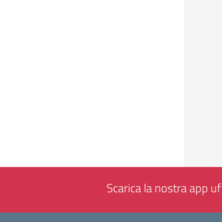
Scarica la nostra app uff