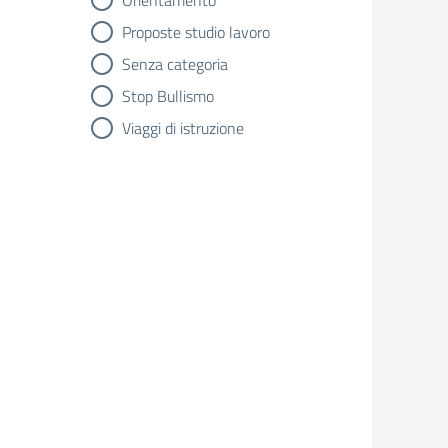
Orientamento
Proposte studio lavoro
Senza categoria
Stop Bullismo
Viaggi di istruzione