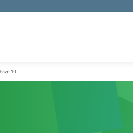
Page 10