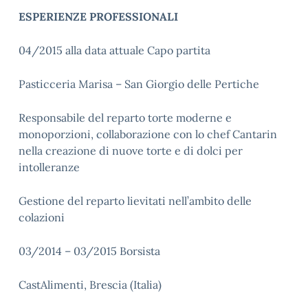
ESPERIENZE PROFESSIONALI
04/2015 alla data attuale Capo partita
Pasticceria Marisa – San Giorgio delle Pertiche
Responsabile del reparto torte moderne e
monoporzioni, collaborazione con lo chef Cantarin
nella creazione di nuove torte e di dolci per
intolleranze
Gestione del reparto lievitati nell’ambito delle
colazioni
03/2014 – 03/2015 Borsista
CastAlimenti, Brescia (Italia)