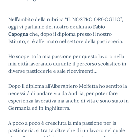
Nell’ambito della rubrica “IL NOSTRO ORGOGLIO”,
oggi vi parliamo del nostro ex alunno
Fabio
Capogna
che, dopo il diploma presso il nostro
Istituto, si è affermato nel settore della pasticceria:
Ho scoperto la mia passione per questo lavoro nella
mia città lavorando durante il percorso scolastico in
diverse pasticcerie e sale ricevimenti…
Dopo il diploma all’Alberghiero Molfetta ho sentito la
necessità di andare via da Andria, per poter fare
esperienza lavorativa ma anche di vita e sono stato in
Germania ed in Inghilterra.
A poco a poco è cresciuta la mia passione per la
pasticceria: si tratta oltre che di un lavoro nel quale