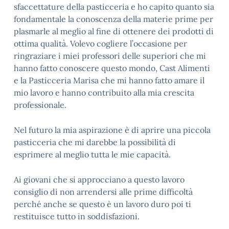
sfaccettature della pasticceria e ho capito quanto sia
fondamentale la conoscenza della materie prime per
plasmarle al meglio al fine di ottenere dei prodotti di
ottima qualità. Volevo cogliere l’occasione per
ringraziare i miei professori delle superiori che mi
hanno fatto conoscere questo mondo, Cast Alimenti
e la Pasticceria Marisa che mi hanno fatto amare il
mio lavoro e hanno contribuito alla mia crescita
professionale.
Nel futuro la mia aspirazione è di aprire una piccola
pasticceria che mi darebbe la possibilità di
esprimere al meglio tutta le mie capacità.
Ai giovani che si approcciano a questo lavoro
consiglio di non arrendersi alle prime difficoltà
perché anche se questo è un lavoro duro poi ti
restituisce tutto in soddisfazioni.