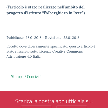
(l’articolo è stato realizzato nell’ambito del
progetto d’Istituto “l’Alberghiero in Rete”)
Pubblicato:
28.01.2018
-
Revisione:
28.01.2018
Eccetto dove diversamente specificato, questo articolo è
stato rilasciato sotto Licenza Creative Commons
Attribuzione 4.0 Italia.
Stampa / Condividi
Scarica la nostra app ufficiale su: