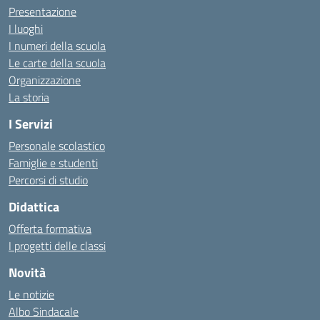
Presentazione
I luoghi
I numeri della scuola
Le carte della scuola
Organizzazione
La storia
I Servizi
Personale scolastico
Famiglie e studenti
Percorsi di studio
Didattica
Offerta formativa
I progetti delle classi
Novità
Le notizie
Albo Sindacale