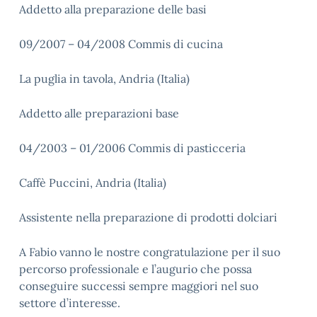
Addetto alla preparazione delle basi
09/2007 – 04/2008 Commis di cucina
La puglia in tavola, Andria (Italia)
Addetto alle preparazioni base
04/2003 – 01/2006 Commis di pasticceria
Caffè Puccini, Andria (Italia)
Assistente nella preparazione di prodotti dolciari
A Fabio vanno le nostre congratulazione per il suo
percorso professionale e l’augurio che possa
conseguire successi sempre maggiori nel suo
settore d’interesse.