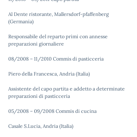
Al Dente ristorante, Mallersdorf-pfaffenberg
(Germania)
Responsabile del reparto primi con annesse
preparazioni giornaliere
08/2008 – 11/2010 Commis di pasticceria
Piero della Francesca, Andria (Italia)
Assistente del capo partita e addetto a determinate
preparazioni di pasticceria
05/2008 – 09/2008 Commis di cucina
Casale S.Lucia, Andria (Italia)