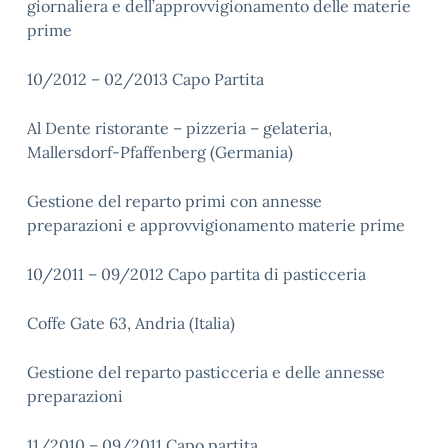
giornaliera e dell’approvvigionamento delle materie
prime
10/2012 – 02/2013 Capo Partita
Al Dente ristorante – pizzeria – gelateria,
Mallersdorf-Pfaffenberg (Germania)
Gestione del reparto primi con annesse
preparazioni e approvvigionamento materie prime
10/2011 – 09/2012 Capo partita di pasticceria
Coffe Gate 63, Andria (Italia)
Gestione del reparto pasticceria e delle annesse
preparazioni
11/2010 – 09/2011 Capo partita