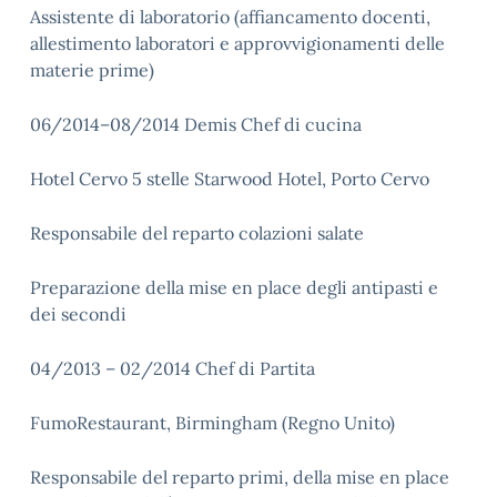
Assistente di laboratorio (affiancamento docenti,
allestimento laboratori e approvvigionamenti delle
materie prime)
06/2014–08/2014 Demis Chef di cucina
Hotel Cervo 5 stelle Starwood Hotel, Porto Cervo
Responsabile del reparto colazioni salate
Preparazione della mise en place degli antipasti e
dei secondi
04/2013 – 02/2014 Chef di Partita
FumoRestaurant, Birmingham (Regno Unito)
Responsabile del reparto primi, della mise en place