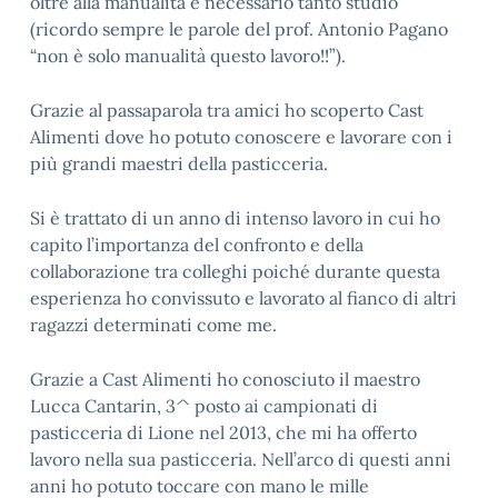
oltre alla manualità è necessario tanto studio
(ricordo sempre le parole del prof. Antonio Pagano
“non è solo manualità questo lavoro!!”).
Grazie al passaparola tra amici ho scoperto Cast
Alimenti dove ho potuto conoscere e lavorare con i
più grandi maestri della pasticceria.
Si è trattato di un anno di intenso lavoro in cui ho
capito l’importanza del confronto e della
collaborazione tra colleghi poiché durante questa
esperienza ho convissuto e lavorato al fianco di altri
ragazzi determinati come me.
Grazie a Cast Alimenti ho conosciuto il maestro
Lucca Cantarin, 3^ posto ai campionati di
pasticceria di Lione nel 2013, che mi ha offerto
lavoro nella sua pasticceria. Nell’arco di questi anni
anni ho potuto toccare con mano le mille