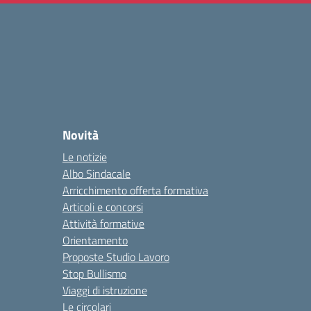
Novità
Le notizie
Albo Sindacale
Arricchimento offerta formativa
Articoli e concorsi
Attività formative
Orientamento
Proposte Studio Lavoro
Stop Bullismo
Viaggi di istruzione
Le circolari