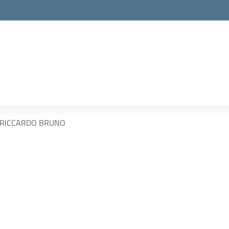
RICCARDO BRUNO