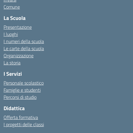
Comune
La Scuola
Presentazione
I luoghi
I numeri della scuola
Le carte della scuola
Organizzazione
La storia
I Servizi
Personale scolastico
Famiglie e studenti
Percorsi di studio
Didattica
Offerta formativa
I progetti delle classi