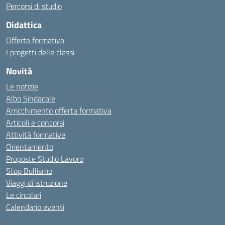
Percorsi di studio
Didattica
Offerta formativa
I progetti delle classi
Novità
Le notizie
Albo Sindacale
Arricchimento offerta formativa
Articoli e concorsi
Attività formative
Orientamento
Proposte Studio Lavoro
Stop Bullismo
Viaggi di istruzione
Le circolari
Calendario eventi