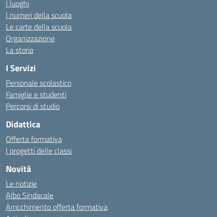
I luoghi
I numeri della scuola
Le carte della scuola
Organizzazione
La storia
I Servizi
Personale scolastico
Famiglie e studenti
Percorsi di studio
Didattica
Offerta formativa
I progetti delle classi
Novità
Le notizie
Albo Sindacale
Arricchimento offerta formativa