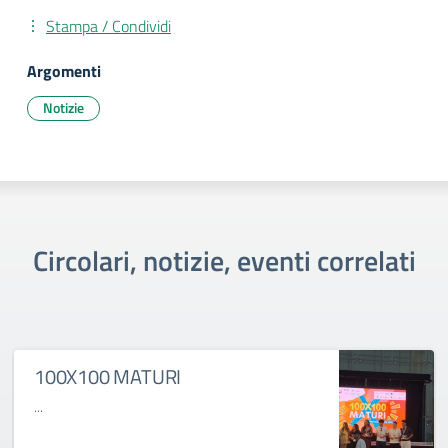
Stampa / Condividi
Argomenti
Notizie
Circolari, notizie, eventi correlati
100X100 MATURI
...