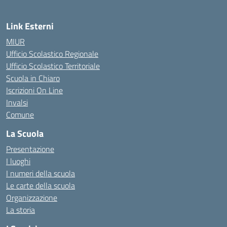
Link Esterni
MIUR
Ufficio Scolastico Regionale
Ufficio Scolastico Territoriale
Scuola in Chiaro
Iscrizioni On Line
Invalsi
Comune
La Scuola
Presentazione
I luoghi
I numeri della scuola
Le carte della scuola
Organizzazione
La storia