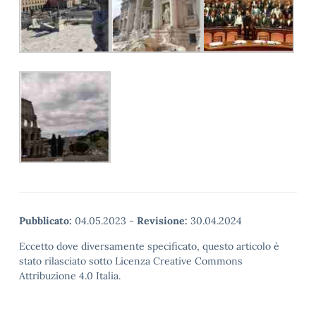
Pubblicato:
04.05.2023
-
Revisione:
30.04.2024
Eccetto dove diversamente specificato, questo articolo è
stato rilasciato sotto Licenza Creative Commons
Attribuzione 4.0 Italia.