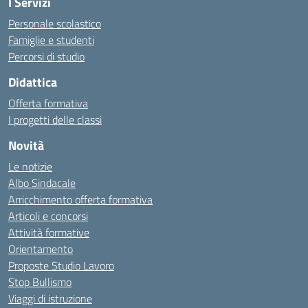
I Servizi
Personale scolastico
Famiglie e studenti
Percorsi di studio
Didattica
Offerta formativa
I progetti delle classi
Novità
Le notizie
Albo Sindacale
Arricchimento offerta formativa
Articoli e concorsi
Attività formative
Orientamento
Proposte Studio Lavoro
Stop Bullismo
Viaggi di istruzione