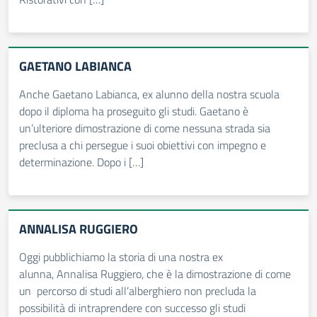
GAETANO LABIANCA
Anche Gaetano Labianca, ex alunno della nostra scuola
dopo il diploma ha proseguito gli studi. Gaetano è
un’ulteriore dimostrazione di come nessuna strada sia
preclusa a chi persegue i suoi obiettivi con impegno e
determinazione. Dopo i […]
ANNALISA RUGGIERO
Oggi pubblichiamo la storia di una nostra ex
alunna, Annalisa Ruggiero, che è la dimostrazione di come
un percorso di studi all’alberghiero non precluda la
possibilità di intraprendere con successo gli studi