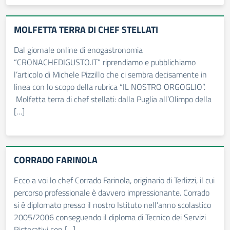
MOLFETTA TERRA DI CHEF STELLATI
Dal giornale online di enogastronomia
“CRONACHEDIGUSTO.IT” riprendiamo e pubblichiamo
l’articolo di Michele Pizzillo che ci sembra decisamente in
linea con lo scopo della rubrica “IL NOSTRO ORGOGLIO”.
Molfetta terra di chef stellati: dalla Puglia all’Olimpo della
[…]
CORRADO FARINOLA
Ecco a voi lo chef Corrado Farinola, originario di Terlizzi, il cui
percorso professionale è davvero impressionante. Corrado
si è diplomato presso il nostro Istituto nell’anno scolastico
2005/2006 conseguendo il diploma di Tecnico dei Servizi
Ristorativi con […]