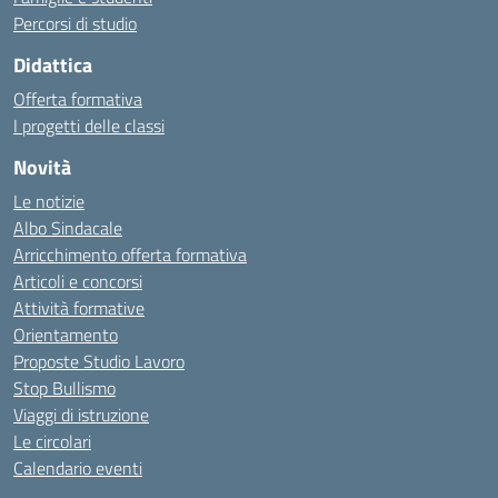
Percorsi di studio
Didattica
Offerta formativa
I progetti delle classi
Novità
Le notizie
Albo Sindacale
Arricchimento offerta formativa
Articoli e concorsi
Attività formative
Orientamento
Proposte Studio Lavoro
Stop Bullismo
Viaggi di istruzione
Le circolari
Calendario eventi