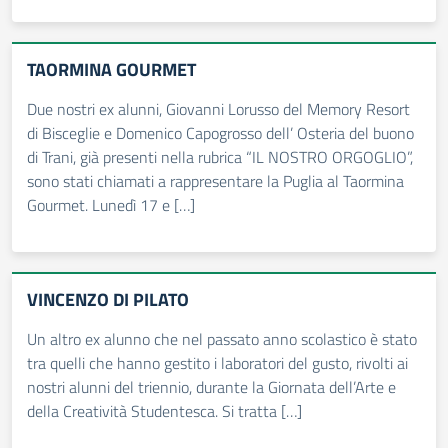
TAORMINA GOURMET
Due nostri ex alunni, Giovanni Lorusso del Memory Resort
di Bisceglie e Domenico Capogrosso dell’ Osteria del buono
di Trani, già presenti nella rubrica “IL NOSTRO ORGOGLIO”,
sono stati chiamati a rappresentare la Puglia al Taormina
Gourmet. Lunedì 17 e […]
VINCENZO DI PILATO
Un altro ex alunno che nel passato anno scolastico è stato
tra quelli che hanno gestito i laboratori del gusto, rivolti ai
nostri alunni del triennio, durante la Giornata dell’Arte e
della Creatività Studentesca. Si tratta […]