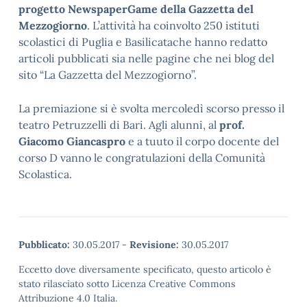
progetto NewspaperGame della Gazzetta del
Mezzogiorno
. L’attività ha coinvolto 250 istituti
scolastici di Puglia e Basilicatache hanno redatto
articoli pubblicati sia nelle pagine che nei blog del
sito “La Gazzetta del Mezzogiorno”.
La premiazione si è svolta mercoledì scorso presso il
teatro Petruzzelli di Bari. Agli alunni, al
prof.
Giacomo Giancaspro
e a tuuto il corpo docente del
corso D vanno le congratulazioni della Comunità
Scolastica.
Pubblicato:
30.05.2017
-
Revisione:
30.05.2017
Eccetto dove diversamente specificato, questo articolo è
stato rilasciato sotto Licenza Creative Commons
Attribuzione 4.0 Italia.