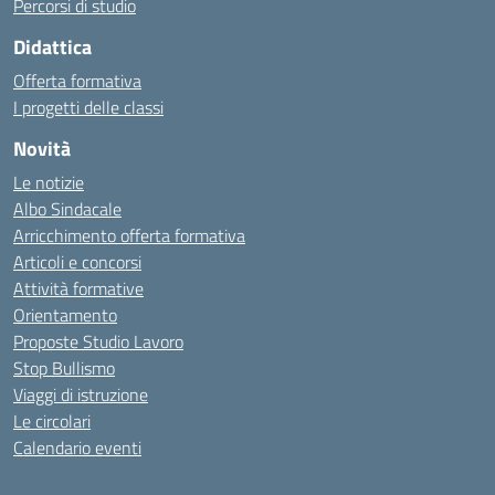
Percorsi di studio
Didattica
Offerta formativa
I progetti delle classi
Novità
Le notizie
Albo Sindacale
Arricchimento offerta formativa
Articoli e concorsi
Attività formative
Orientamento
Proposte Studio Lavoro
Stop Bullismo
Viaggi di istruzione
Le circolari
Calendario eventi