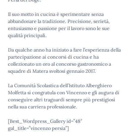
Il suo motto in cucina è sperimentare senza
abbandonare la tradizione. Precisione, serietà,
entusiasmo e passione per il lavoro sono le sue
qualità principali.
Da qualche anno ha iniziato a fare l’esperienza della
partecipazione ai concorsi di cucina e ha
collezionato un oro al concorso gastronomico a
squadre di Matera svoltosi gennaio 2017.
La Comunità Scolastica dell’Istituto Alberghiero
Molfetta si congratula con Vincenzo e gli augura di
conseguire altri traguardi sempre più prestigiosi
nella sua carriera professionale.
[Best_Wordpress_Gallery id=”48″
gal_title=”vincenzo persia”]