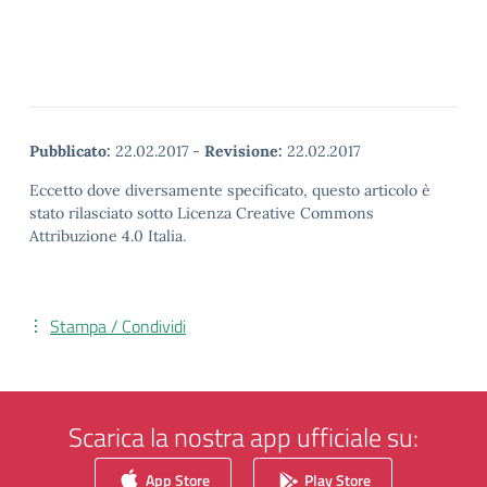
Pubblicato:
22.02.2017
-
Revisione:
22.02.2017
Eccetto dove diversamente specificato, questo articolo è
stato rilasciato sotto Licenza Creative Commons
Attribuzione 4.0 Italia.
Stampa / Condividi
Scarica la nostra app ufficiale su:
App Store
Play Store