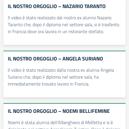
IL NOSTRO ORGOGLIO – NAZARIO TARANTO
Il video è stato realizzato dal nostro ex alunno Nazario
Taranto che, dopo il diploma nel settore sala, si è trasferito
in Francia dove ora lavora in un ristorante stellato.
IL NOSTRO ORGOGLIO – ANGELA SURIANO
Il video è stato realizzato dalla nostra ex alunna Angela
Suriano che, dopo il diploma nel settore sala, ha
immediatamente trovato lavoro in Francia.
IL NOSTRO ORGOGLIO – NOEMI BELLIFEMINE
Noemi è stata alunna dell’Alberghiero di Molfetta e si è