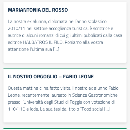
MARIANTONIA DEL ROSSO
La nostra ex alunna, diplomata nell’anno scolastico
2010/11 nel settore accoglienza turistica, è scrittrice e
autrice di alcuni romanzi di cui gli ultimi pubblicati dalla casa
editrice HALBATROS IL FILO. Poniamo alla vostra
attenzione l’ultima sua […]
IL NOSTRO ORGOGLIO – FABIO LEONE
Questa mattina ci ha fatto visita il nostro ex alunno Fabio
Leone, recentemente laureato in Scienze Gastronomiche
presso l’Università degli Studi di Foggia con votazione di
110/110 e lode. La sua tesi dal titolo “Food social […]