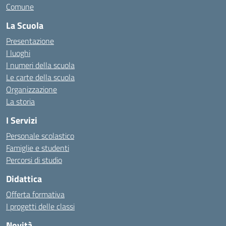
Comune
La Scuola
Presentazione
I luoghi
I numeri della scuola
Le carte della scuola
Organizzazione
La storia
I Servizi
Personale scolastico
Famiglie e studenti
Percorsi di studio
Didattica
Offerta formativa
I progetti delle classi
Novità