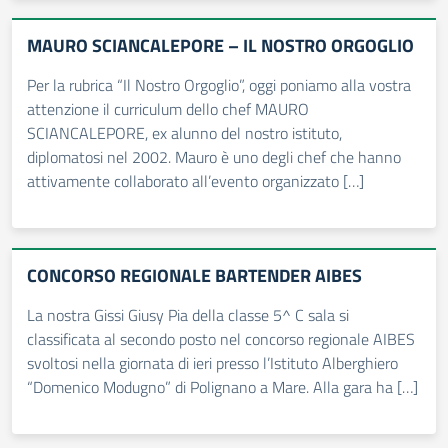
MAURO SCIANCALEPORE – IL NOSTRO ORGOGLIO
Per la rubrica “Il Nostro Orgoglio”, oggi poniamo alla vostra
attenzione il curriculum dello chef MAURO
SCIANCALEPORE, ex alunno del nostro istituto,
diplomatosi nel 2002. Mauro è uno degli chef che hanno
attivamente collaborato all’evento organizzato […]
CONCORSO REGIONALE BARTENDER AIBES
La nostra Gissi Giusy Pia della classe 5^ C sala si
classificata al secondo posto nel concorso regionale AIBES
svoltosi nella giornata di ieri presso l’Istituto Alberghiero
“Domenico Modugno” di Polignano a Mare. Alla gara ha […]