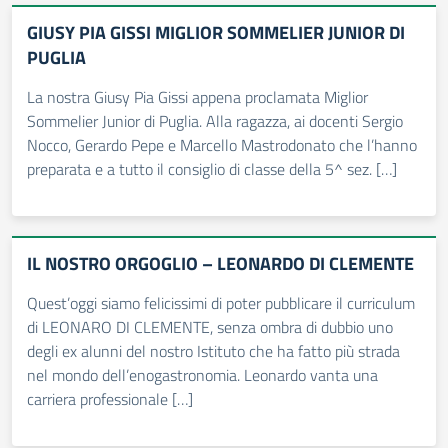
GIUSY PIA GISSI MIGLIOR SOMMELIER JUNIOR DI
PUGLIA
La nostra Giusy Pia Gissi appena proclamata Miglior
Sommelier Junior di Puglia. Alla ragazza, ai docenti Sergio
Nocco, Gerardo Pepe e Marcello Mastrodonato che l’hanno
preparata e a tutto il consiglio di classe della 5^ sez. […]
IL NOSTRO ORGOGLIO – LEONARDO DI CLEMENTE
Quest’oggi siamo felicissimi di poter pubblicare il curriculum
di LEONARO DI CLEMENTE, senza ombra di dubbio uno
degli ex alunni del nostro Istituto che ha fatto più strada
nel mondo dell’enogastronomia. Leonardo vanta una
carriera professionale […]