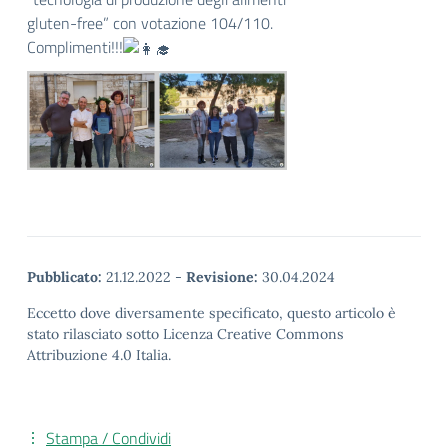
gluten-free” con votazione 104/110.
Complimenti!!!
Pubblicato:
21.12.2022
-
Revisione:
30.04.2024
Eccetto dove diversamente specificato, questo articolo è
stato rilasciato sotto Licenza Creative Commons
Attribuzione 4.0 Italia.
Stampa / Condividi