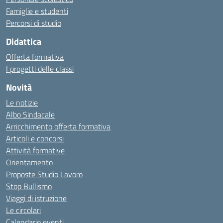
Famiglie e studenti
Percorsi di studio
Didattica
Offerta formativa
I progetti delle classi
Novità
Le notizie
Albo Sindacale
Arricchimento offerta formativa
Articoli e concorsi
Attività formative
Orientamento
Proposte Studio Lavoro
Stop Bullismo
Viaggi di istruzione
Le circolari
Calendario eventi