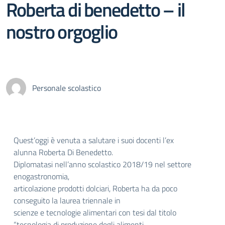
Roberta di benedetto – il
nostro orgoglio
Personale scolastico
Quest’oggi è venuta a salutare i suoi docenti l’ex
alunna Roberta Di Benedetto.
Diplomatasi nell’anno scolastico 2018/19 nel settore
enogastronomia,
articolazione prodotti dolciari, Roberta ha da poco
conseguito la laurea triennale in
scienze e tecnologie alimentari con tesi dal titolo
“tecnologia di produzione degli alimenti