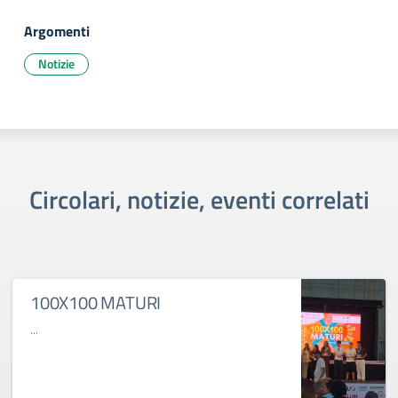
Argomenti
Notizie
Circolari, notizie, eventi correlati
100X100 MATURI
...