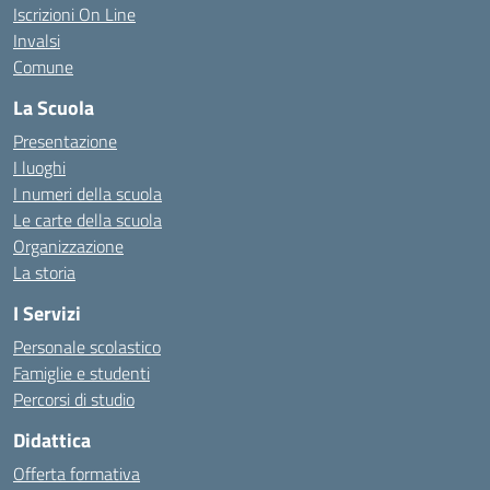
Iscrizioni On Line
Invalsi
Comune
La Scuola
Presentazione
I luoghi
I numeri della scuola
Le carte della scuola
Organizzazione
La storia
I Servizi
Personale scolastico
Famiglie e studenti
Percorsi di studio
Didattica
Offerta formativa