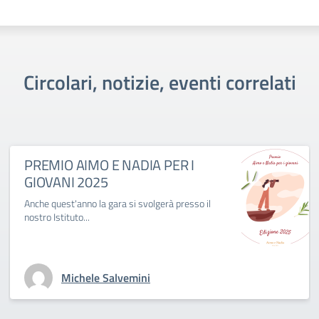
Circolari, notizie, eventi correlati
PREMIO AIMO E NADIA PER I
GIOVANI 2025
Anche quest'anno la gara si svolgerà presso il
nostro Istituto...
Michele Salvemini