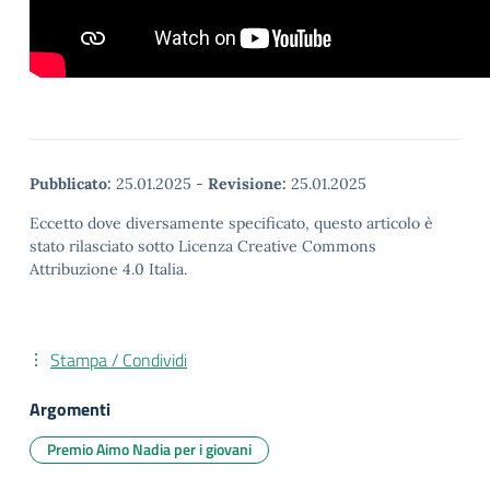
Pubblicato:
25.01.2025
-
Revisione:
25.01.2025
Eccetto dove diversamente specificato, questo articolo è
stato rilasciato sotto Licenza Creative Commons
Attribuzione 4.0 Italia.
Stampa / Condividi
Argomenti
Premio Aimo Nadia per i giovani