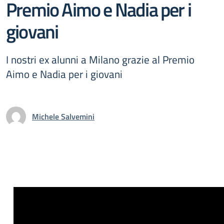
Premio Aimo e Nadia per i
giovani
I nostri ex alunni a Milano grazie al Premio
Aimo e Nadia per i giovani
Michele Salvemini