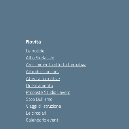
Novità
Le notizie
Albo Sindacale
Arricchimento offerta formativa
Articoli e concorsi
Attività formative
Orientamento
Proposte Studio Lavoro
Stop Bullismo
Viaggi di istruzione
Le circolari
Calendario eventi