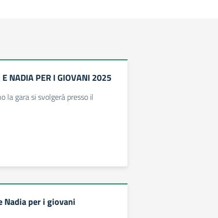
E NADIA PER I GIOVANI 2025
 la gara si svolgerà presso il
 Nadia per i giovani