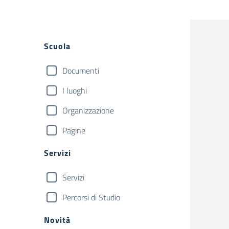
Filtri
Scuola
Documenti
I luoghi
Organizzazione
Pagine
Servizi
Servizi
Percorsi di Studio
Novità