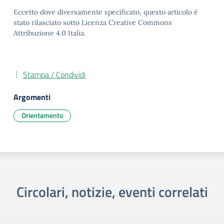
Eccetto dove diversamente specificato, questo articolo è
stato rilasciato sotto Licenza Creative Commons
Attribuzione 4.0 Italia.
Stampa / Condividi
Argomenti
Orientamento
Circolari, notizie, eventi correlati