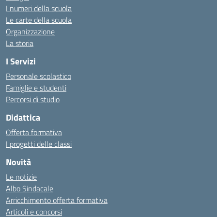
I numeri della scuola
Le carte della scuola
Organizzazione
La storia
I Servizi
Personale scolastico
Famiglie e studenti
Percorsi di studio
Didattica
Offerta formativa
I progetti delle classi
Novità
Le notizie
Albo Sindacale
Arricchimento offerta formativa
Articoli e concorsi