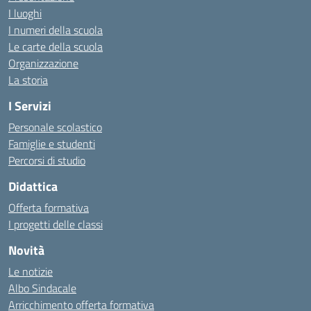
I luoghi
I numeri della scuola
Le carte della scuola
Organizzazione
La storia
I Servizi
Personale scolastico
Famiglie e studenti
Percorsi di studio
Didattica
Offerta formativa
I progetti delle classi
Novità
Le notizie
Albo Sindacale
Arricchimento offerta formativa