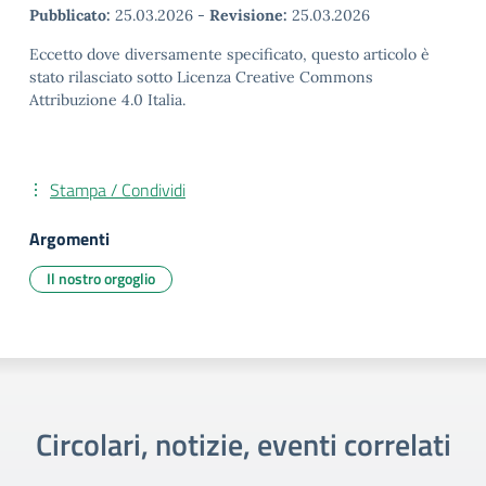
Pubblicato:
25.03.2026
-
Revisione:
25.03.2026
Eccetto dove diversamente specificato, questo articolo è
stato rilasciato sotto Licenza Creative Commons
Attribuzione 4.0 Italia.
Stampa / Condividi
Argomenti
Il nostro orgoglio
Circolari, notizie, eventi correlati