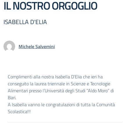
IL NOSTRO ORGOGLIO
ISABELLA D'ELIA
Michele Salvemini
Complimenti alla nostra Isabella D’Elia che ieri ha
conseguito la laurea triennale in Scienze e Tecnologie
Alimentari presso l’Università degli Studi “Aldo Moro” di
Bari.
A Isabella vanno le congratulazioni di tutta la Comunità
Scolastica!!!