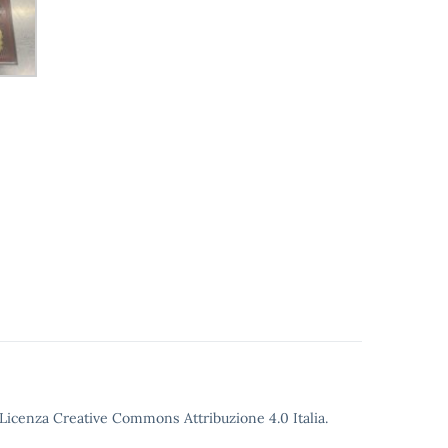
o Licenza Creative Commons Attribuzione 4.0 Italia.