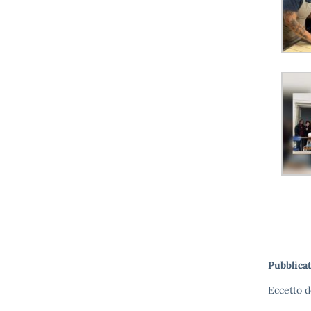
Pubblicat
Eccetto d