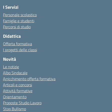
I Servizi
Personale scolastico
Famiglie e studenti
Percorsi di studio
Didattica
Offerta formativa
I progetti delle classi
Novità
Le notizie
Albo Sindacale
Arricchimento offerta formativa
Articoli e concorsi
Attività formative
Orientamento
Proposte Studio Lavoro
Stop Bullismo