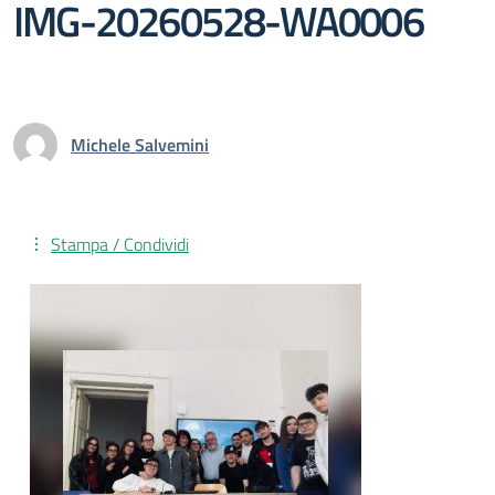
IMG-20260528-WA0006
Michele Salvemini
Stampa / Condividi