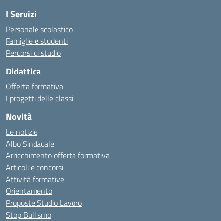
I Servizi
Personale scolastico
Famiglie e studenti
Percorsi di studio
Didattica
Offerta formativa
I progetti delle classi
Novità
Le notizie
Albo Sindacale
Arricchimento offerta formativa
Articoli e concorsi
Attività formative
Orientamento
Proposte Studio Lavoro
Stop Bullismo