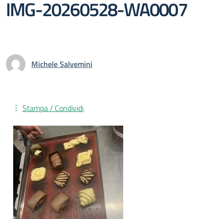
IMG-20260528-WA0007
Michele Salvemini
Stampa / Condividi