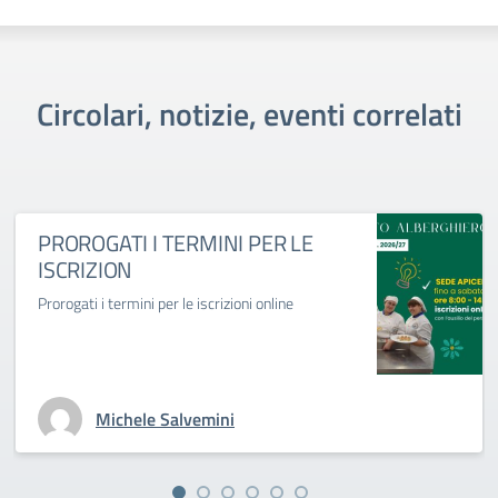
Circolari, notizie, eventi correlati
PROROGATI I TERMINI PER LE
ISCRIZION
Prorogati i termini per le iscrizioni online
Michele Salvemini