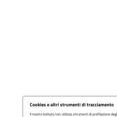
Cookies e altri strumenti di tracciamento
Il nostro Istituto non utilizza strumenti di profilazione degl