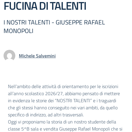
FUCINA DI TALENTI
I NOSTRI TALENTI - GIUSEPPE RAFAEL
MONOPOLI
Michele Salvemini
Nell’ambito delle attività di orientamento per le iscrizioni
all’anno scolastico 2026/27, abbiamo pensato di mettere
in evidenza le storie dei “NOSTRI TALENTI” e i traguardi
che gli stessi hanno conseguito nei vari ambiti, da quello
specifico di indirizzo, ad altri trasversali.
Oggi vi proponiamo la storia di un nostro studente della
classe 5^B sala e vendita Giuseppe Rafael Monopoli che si