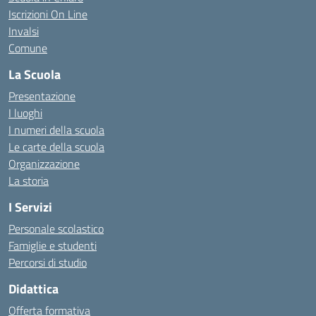
Iscrizioni On Line
Invalsi
Comune
La Scuola
Presentazione
I luoghi
I numeri della scuola
Le carte della scuola
Organizzazione
La storia
I Servizi
Personale scolastico
Famiglie e studenti
Percorsi di studio
Didattica
Offerta formativa