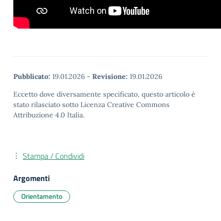
Pubblicato:
19.01.2026
-
Revisione:
19.01.2026
Eccetto dove diversamente specificato, questo articolo è
stato rilasciato sotto Licenza Creative Commons
Attribuzione 4.0 Italia.
Stampa / Condividi
Argomenti
Orientamento