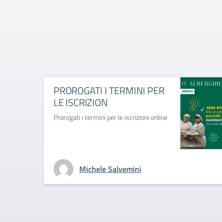
PROROGATI I TERMINI PER
LE ISCRIZION
Prorogati i termini per le iscrizioni online
Michele Salvemini