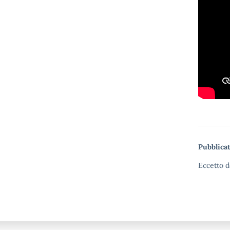
Pubblicat
Eccetto d