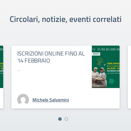
Circolari, notizie, eventi correlati
ISCRIZIONI ONLINE FINO AL
14 FEBBRAIO
...
Michele Salvemini