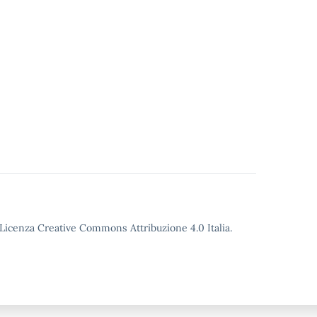
o Licenza Creative Commons Attribuzione 4.0 Italia.