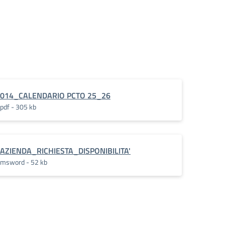
014_CALENDARIO PCTO 25_26
pdf - 305 kb
AZIENDA_RICHIESTA_DISPONIBILITA'
msword - 52 kb