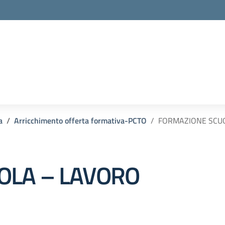
a
Arricchimento offerta formativa-PCTO
FORMAZIONE SCU
OLA – LAVORO