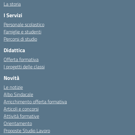
La storia
I Servizi
Personale scolastico
Famiglie e studenti
Percorsi di studio
Didattica
Offerta formativa
I progetti delle classi
Novità
Le notizie
Albo Sindacale
Arricchimento offerta formativa
Articoli e concorsi
Attività formative
Orientamento
Proposte Studio Lavoro