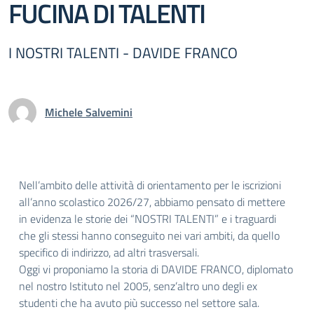
FUCINA DI TALENTI
I NOSTRI TALENTI - DAVIDE FRANCO
Michele Salvemini
Nell’ambito delle attività di orientamento per le iscrizioni
all’anno scolastico 2026/27, abbiamo pensato di mettere
in evidenza le storie dei “NOSTRI TALENTI” e i traguardi
che gli stessi hanno conseguito nei vari ambiti, da quello
specifico di indirizzo, ad altri trasversali.
Oggi vi proponiamo la storia di DAVIDE FRANCO, diplomato
nel nostro Istituto nel 2005, senz’altro uno degli ex
studenti che ha avuto più successo nel settore sala.