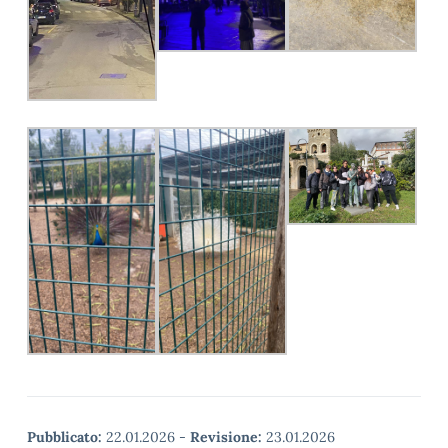
Pubblicato:
22.01.2026
-
Revisione:
23.01.2026