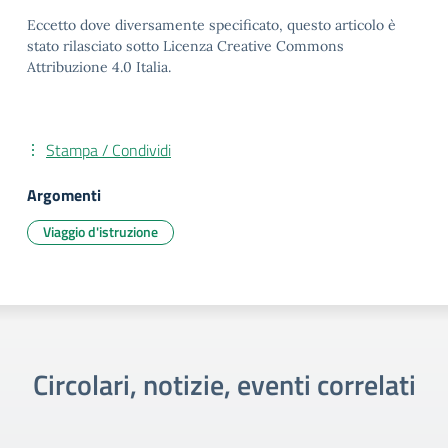
Eccetto dove diversamente specificato, questo articolo è
stato rilasciato sotto Licenza Creative Commons
Attribuzione 4.0 Italia.
Stampa / Condividi
Argomenti
Viaggio d'istruzione
Circolari, notizie, eventi correlati