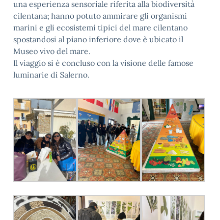
una esperienza sensoriale riferita alla biodiversità
cilentana; hanno potuto ammirare gli organismi
marini e gli ecosistemi tipici del mare cilentano
spostandosi al piano inferiore dove è ubicato il
Museo vivo del mare.
Il viaggio si è concluso con la visione delle famose
luminarie di Salerno.