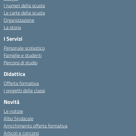
I numeri della scuola
Le carte della scuola
Organizzazione
La storia
I Servizi
Personale scolastico
Famiglie e studenti
Percorsi di studio
Didattica
Offerta formativa
I progetti delle classi
Novità
Le notizie
Albo Sindacale
Arricchimento offerta formativa
Articoli e concorsi