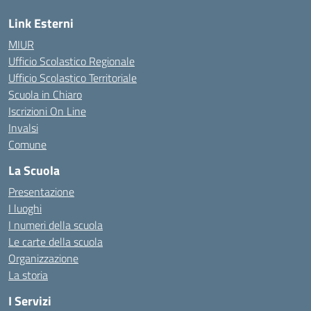
Link Esterni
MIUR
Ufficio Scolastico Regionale
Ufficio Scolastico Territoriale
Scuola in Chiaro
Iscrizioni On Line
Invalsi
Comune
La Scuola
Presentazione
I luoghi
I numeri della scuola
Le carte della scuola
Organizzazione
La storia
I Servizi