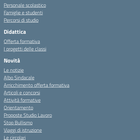
Personale scolastico
Famiglie e studenti
Percorsi di studio
Didattica
Offerta formativa
I progetti delle classi
Novità
Le notizie
Albo Sindacale
Arricchimento offerta formativa
Articoli e concorsi
Attività formative
Orientamento
Proposte Studio Lavoro
Stop Bullismo
Viaggi di istruzione
Le circolari