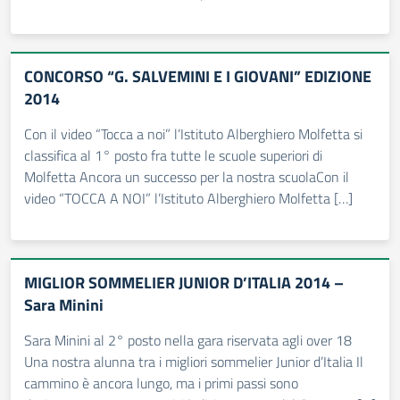
CONCORSO “G. SALVEMINI E I GIOVANI” EDIZIONE
2014
Con il video “Tocca a noi” l’Istituto Alberghiero Molfetta si
classifica al 1° posto fra tutte le scuole superiori di
Molfetta Ancora un successo per la nostra scuolaCon il
video “TOCCA A NOI” l’Istituto Alberghiero Molfetta […]
MIGLIOR SOMMELIER JUNIOR D’ITALIA 2014 –
Sara Minini
Sara Minini al 2° posto nella gara riservata agli over 18
Una nostra alunna tra i migliori sommelier Junior d’Italia Il
cammino è ancora lungo, ma i primi passi sono