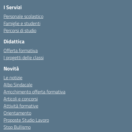
I Servizi
Personale scolastico
Famiglie e studenti
Percorsi di studio
Didattica
Offerta formativa
I progetti delle classi
Novità
Le notizie
Albo Sindacale
Arricchimento offerta formativa
Articoli e concorsi
Attività formative
Orientamento
Proposte Studio Lavoro
Stop Bullismo