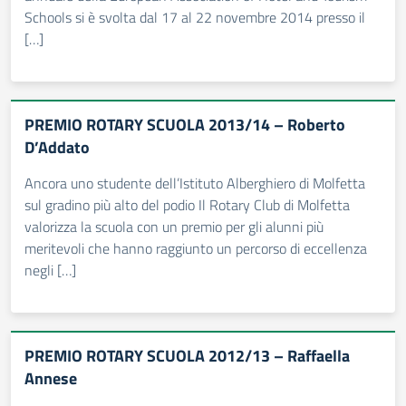
Schools si è svolta dal 17 al 22 novembre 2014 presso il
[…]
PREMIO ROTARY SCUOLA 2013/14 – Roberto
D’Addato
Ancora uno studente dell’Istituto Alberghiero di Molfetta
sul gradino più alto del podio Il Rotary Club di Molfetta
valorizza la scuola con un premio per gli alunni più
meritevoli che hanno raggiunto un percorso di eccellenza
negli […]
PREMIO ROTARY SCUOLA 2012/13 – Raffaella
Annese