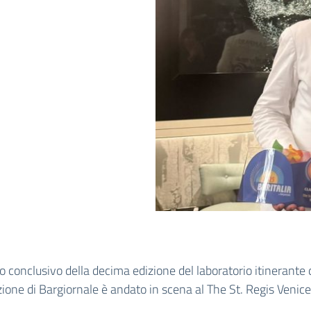
olo conclusivo della decima edizione del laboratorio itinerante 
ione di Bargiornale è andato in scena al The St. Regis Venice