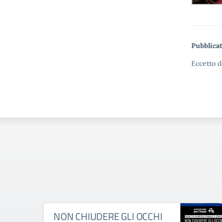
Pubblicat
Eccetto d
NON CHIUDERE GLI OCCHI