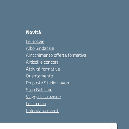
Novità
Le notizie
Albo Sindacale
Arricchimento offerta formativa
Articoli e concorsi
Attività formative
Orientamento
Proposte Studio Lavoro
Stop Bullismo
Viaggi di istruzione
Le circolari
Calendario eventi
Seguici su: