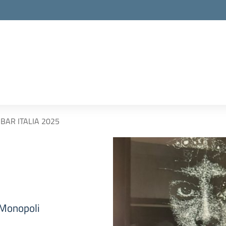
BAR ITALIA 2025
 Monopoli