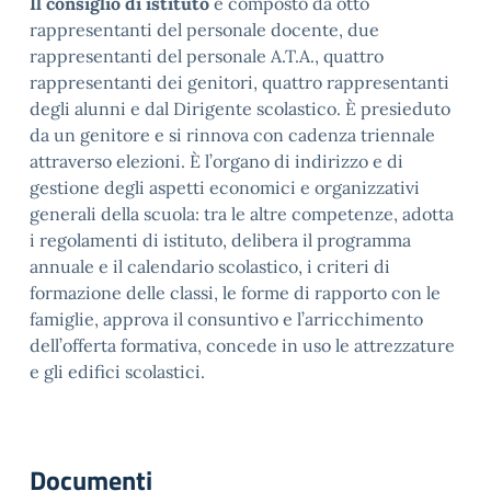
Il consiglio di istituto
è composto da otto
rappresentanti del personale docente, due
rappresentanti del personale A.T.A., quattro
rappresentanti dei genitori, quattro rappresentanti
degli alunni e dal Dirigente scolastico. È presieduto
da un genitore e si rinnova con cadenza triennale
attraverso elezioni. È l’organo di indirizzo e di
gestione degli aspetti economici e organizzativi
generali della scuola: tra le altre competenze, adotta
i regolamenti di istituto, delibera il programma
annuale e il calendario scolastico, i criteri di
formazione delle classi, le forme di rapporto con le
famiglie, approva il consuntivo e l’arricchimento
dell’offerta formativa, concede in uso le attrezzature
e gli edifici scolastici.
Documenti