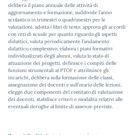
delibera il piano annuale delle attività di
aggiornamento e formazione, suddivide l’anno
scolastico in trimestri o quadrimestri per le
valutazioni, adotta i libri di testo, approva gli accordi
con reti di scuole per quanto riguarda gli aspetti
didattici, valuta periodicamente l’andamento
didattico complessivo, elabora i piani formativi
individualizzati degli alunni, valuta lo stato di
attuazione dei progetti, definisce i compiti delle
funzioni strumentali al PTOF e attribuisce gli
incarichi, delibera sulla formazione delle classi,
assegnazione dei docenti e sull’orario delle lezioni,
elegge due componenti del comitato di valutazione
dei docenti, stabilisce criteri e modalità relativi alle
eventuali deroghe al limite di assenze previste.