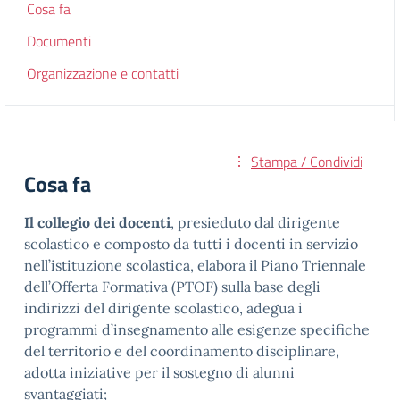
Cosa fa
Documenti
Organizzazione e contatti
Stampa / Condividi
Cosa fa
Il collegio dei docenti
, presieduto dal dirigente
scolastico e composto da tutti i docenti in servizio
nell’istituzione scolastica, elabora il Piano Triennale
dell’Offerta Formativa (PTOF) sulla base degli
indirizzi del dirigente scolastico, adegua i
programmi d’insegnamento alle esigenze specifiche
del territorio e del coordinamento disciplinare,
adotta iniziative per il sostegno di alunni
svantaggiati;