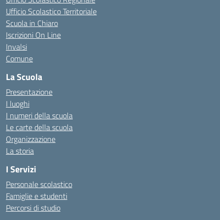
Ufficio Scolastico Territoriale
Scuola in Chiaro
Iscrizioni On Line
Invalsi
Comune
La Scuola
Presentazione
I luoghi
I numeri della scuola
Le carte della scuola
Organizzazione
La storia
I Servizi
Personale scolastico
Famiglie e studenti
Percorsi di studio