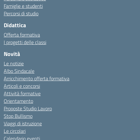
Famiglie e studenti
Percorsi di studio
Didattica
Offerta formativa
I progetti delle classi
Novità
Le notizie
Albo Sindacale
Arricchimento offerta formativa
Articoli e concorsi
Attività formative
Orientamento
Proposte Studio Lavoro
Stop Bullismo
Viaggi di istruzione
Le circolari
Calendario eventi