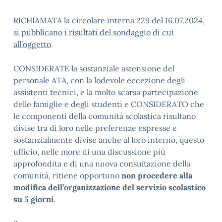
RICHIAMATA la circolare interna 229 del 16.07.2024,
si pubblicano i risultati del sondaggio di cui
all’oggetto
.
CONSIDERATE la sostanziale astensione del
personale ATA, con la lodevole eccezione degli
assistenti tecnici, e la molto scarsa partecipazione
delle famiglie e degli studenti e CONSIDERATO che
le componenti della comunità scolastica risultano
divise tra di loro nelle preferenze espresse e
sostanzialmente divise anche al loro interno, questo
ufficio, nelle more di una discussione più
approfondita e di una nuova consultazione della
comunità, ritiene opportuno
non procedere alla
modifica dell’organizzazione del servizio scolastico
su 5 giorni
.