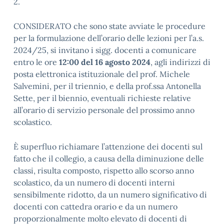
2.
CONSIDERATO che sono state avviate le procedure
per la formulazione dell’orario delle lezioni per l’a.s.
2024/25, si invitano i sigg. docenti a comunicare
entro le ore
12:00 del 16 agosto 2024
, agli indirizzi di
posta elettronica istituzionale del prof. Michele
Salvemini, per il triennio, e della prof.ssa Antonella
Sette, per il biennio, eventuali richieste relative
all’orario di servizio personale del prossimo anno
scolastico.
È superfluo richiamare l’attenzione dei docenti sul
fatto che il collegio, a causa della diminuzione delle
classi, risulta composto, rispetto allo scorso anno
scolastico, da un numero di docenti interni
sensibilmente ridotto, da un numero significativo di
docenti con cattedra orario e da un numero
proporzionalmente molto elevato di docenti di