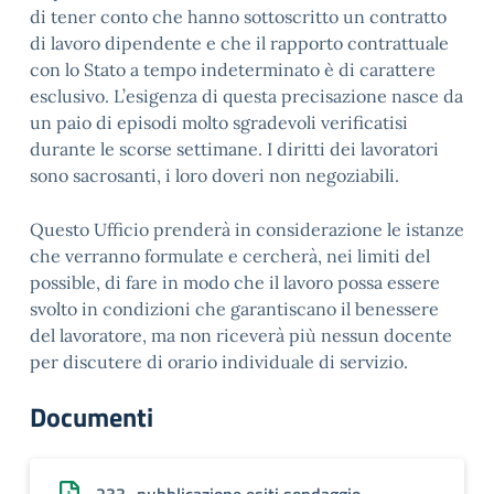
di tener conto che hanno sottoscritto un contratto
di lavoro dipendente e che il rapporto contrattuale
con lo Stato a tempo indeterminato è di carattere
esclusivo. L’esigenza di questa precisazione nasce da
un paio di episodi molto sgradevoli verificatisi
durante le scorse settimane. I diritti dei lavoratori
sono sacrosanti, i loro doveri non negoziabili.
Questo Ufficio prenderà in considerazione le istanze
che verranno formulate e cercherà, nei limiti del
possible, di fare in modo che il lavoro possa essere
svolto in condizioni che garantiscano il benessere
del lavoratore, ma non riceverà più nessun docente
per discutere di orario individuale di servizio.
Documenti