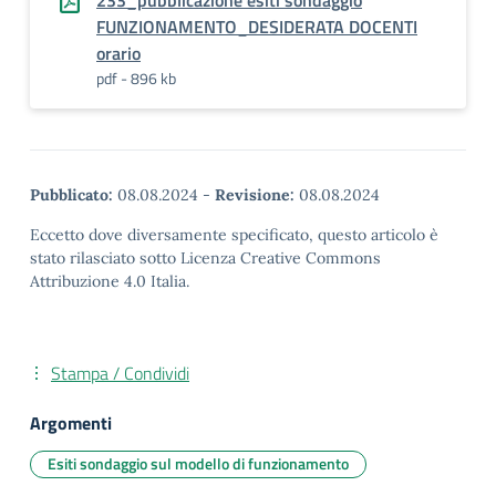
233_pubblicazione esiti sondaggio
FUNZIONAMENTO_DESIDERATA DOCENTI
orario
pdf - 896 kb
Pubblicato:
08.08.2024
-
Revisione:
08.08.2024
Eccetto dove diversamente specificato, questo articolo è
stato rilasciato sotto Licenza Creative Commons
Attribuzione 4.0 Italia.
Stampa / Condividi
Argomenti
Esiti sondaggio sul modello di funzionamento