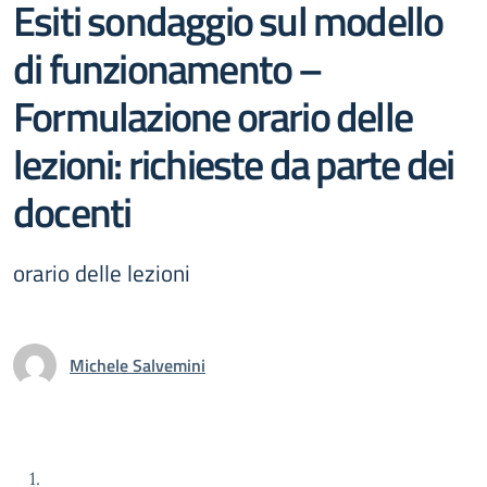
Esiti sondaggio sul modello
di funzionamento –
Formulazione orario delle
lezioni: richieste da parte dei
docenti
orario delle lezioni
Michele Salvemini
1.