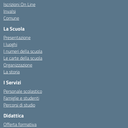
Iscrizioni On Line
Invalsi
Comune
La Scuola
Presentazione
I luoghi
I numeri della scuola
Le carte della scuola
Organizzazione
La storia
I Servizi
Personale scolastico
Famiglie e studenti
Percorsi di studio
Didattica
Offerta formativa