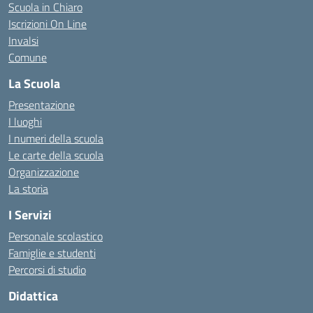
Scuola in Chiaro
Iscrizioni On Line
Invalsi
Comune
La Scuola
Presentazione
I luoghi
I numeri della scuola
Le carte della scuola
Organizzazione
La storia
I Servizi
Personale scolastico
Famiglie e studenti
Percorsi di studio
Didattica