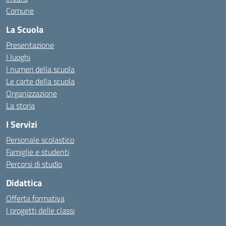
Comune
La Scuola
Presentazione
I luoghi
I numeri della scuola
Le carte della scuola
Organizzazione
La storia
I Servizi
Personale scolastico
Famiglie e studenti
Percorsi di studio
Didattica
Offerta formativa
I progetti delle classi