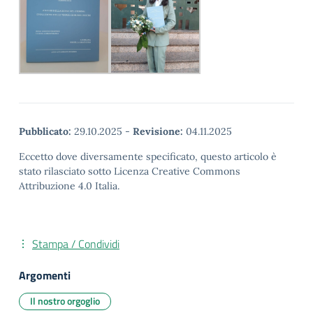
Pubblicato:
29.10.2025
-
Revisione:
04.11.2025
Eccetto dove diversamente specificato, questo articolo è
stato rilasciato sotto Licenza Creative Commons
Attribuzione 4.0 Italia.
Stampa / Condividi
Argomenti
Il nostro orgoglio