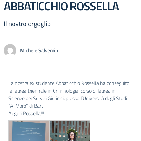
ABBATICCHIO ROSSELLA
Il nostro orgoglio
Michele Salvemini
La nostra ex studente Abbaticchio Rossella ha conseguito
la laurea triennale in Criminologia, corso di laurea in
Scienze dei Servizi Giuridici, presso l’Università degli Studi
“A. Moro” di Bari.
Auguri Rossella!!!