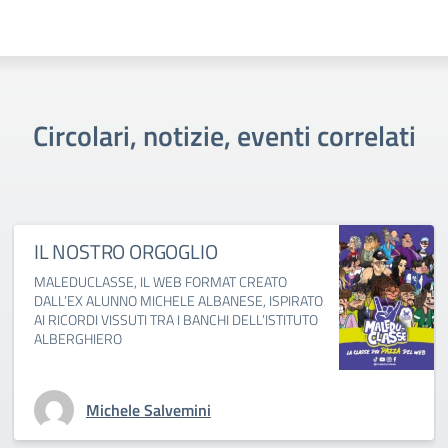
Circolari, notizie, eventi correlati
IL NOSTRO ORGOGLIO
MALEDUCLASSE, IL WEB FORMAT CREATO
DALL’EX ALUNNO MICHELE ALBANESE, ISPIRATO
AI RICORDI VISSUTI TRA I BANCHI DELL’ISTITUTO
ALBERGHIERO
Michele Salvemini