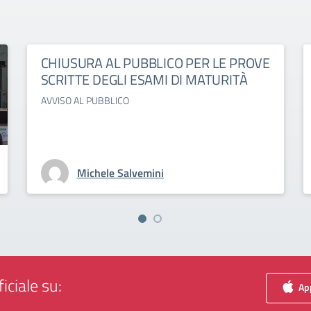
CHIUSURA AL PUBBLICO PER LE PROVE
SCRITTE DEGLI ESAMI DI MATURITÀ
AVVISO AL PUBBLICO
Michele Salvemini
iciale su:
App