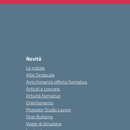
Novità
Le notizie
Albo Sindacale
Arricchimento offerta formativa
Articoli e concorsi
Attività formative
Orientamento
Proposte Studio Lavoro
Stop Bullismo
Viaggi di istruzione