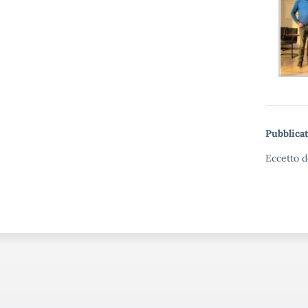
Pubblicat
Eccetto d