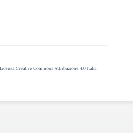
o Licenza Creative Commons Attribuzione 4.0 Italia.