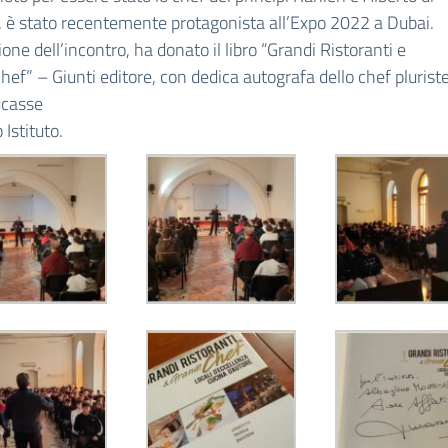
è stato recentemente protagonista all’Expo 2022 a Dubai.
ione dell’incontro, ha donato il libro “Grandi Ristoranti e
hef” – Giunti editore, con dedica autografa dello chef pluriste
ucasse
 Istituto.