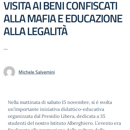
VISITA AI BENI CONFISCATI
ALLA MAFIA E EDUCAZIONE
ALLA LEGALITÀ
...
Michele Salvemini
Nella mattinata di sabato 15 novembre, si è svolta
un’importante iniziativa didattico-educativa
organizzata dal Presidio Libera, dedicata a 35
studenti del nostro Istituto Alberghiero. L’evento era