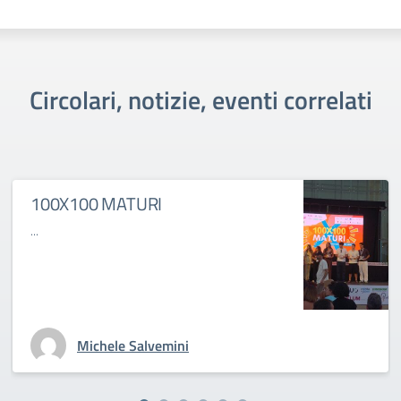
Circolari, notizie, eventi correlati
100X100 MATURI
...
Michele Salvemini