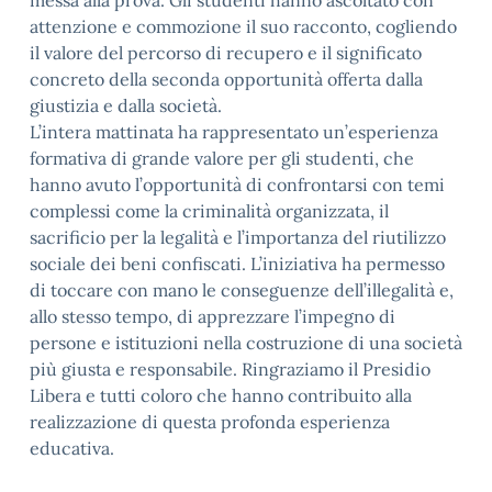
messa alla prova. Gli studenti hanno ascoltato con
attenzione e commozione il suo racconto, cogliendo
il valore del percorso di recupero e il significato
concreto della seconda opportunità offerta dalla
giustizia e dalla società.
L’intera mattinata ha rappresentato un’esperienza
formativa di grande valore per gli studenti, che
hanno avuto l’opportunità di confrontarsi con temi
complessi come la criminalità organizzata, il
sacrificio per la legalità e l’importanza del riutilizzo
sociale dei beni confiscati. L’iniziativa ha permesso
di toccare con mano le conseguenze dell’illegalità e,
allo stesso tempo, di apprezzare l’impegno di
persone e istituzioni nella costruzione di una società
più giusta e responsabile. Ringraziamo il Presidio
Libera e tutti coloro che hanno contribuito alla
realizzazione di questa profonda esperienza
educativa.