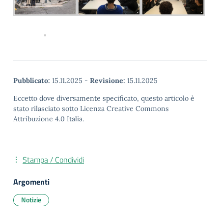
Pubblicato:
15.11.2025
-
Revisione:
15.11.2025
Eccetto dove diversamente specificato, questo articolo è
stato rilasciato sotto Licenza Creative Commons
Attribuzione 4.0 Italia.
Stampa / Condividi
Argomenti
Notizie