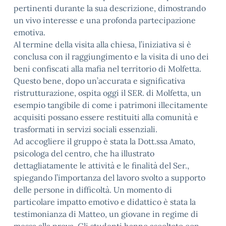
pertinenti durante la sua descrizione, dimostrando
un vivo interesse e una profonda partecipazione
emotiva.
Al termine della visita alla chiesa, l’iniziativa si è
conclusa con il raggiungimento e la visita di uno dei
beni confiscati alla mafia nel territorio di Molfetta.
Questo bene, dopo un’accurata e significativa
ristrutturazione, ospita oggi il SER. di Molfetta, un
esempio tangibile di come i patrimoni illecitamente
acquisiti possano essere restituiti alla comunità e
trasformati in servizi sociali essenziali.
Ad accogliere il gruppo è stata la Dott.ssa Amato,
psicologa del centro, che ha illustrato
dettagliatamente le attività e le finalità del Ser.,
spiegando l’importanza del lavoro svolto a supporto
delle persone in difficoltà. Un momento di
particolare impatto emotivo e didattico è stata la
testimonianza di Matteo, un giovane in regime di