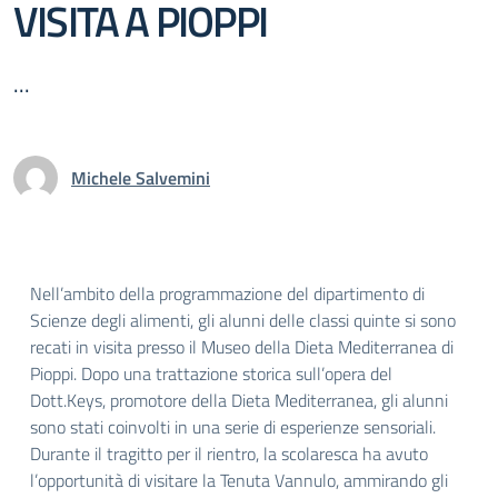
VISITA A PIOPPI
...
Michele Salvemini
Nell’ambito della programmazione del dipartimento di
Scienze degli alimenti, gli alunni delle classi quinte si sono
recati in visita presso il Museo della Dieta Mediterranea di
Pioppi. Dopo una trattazione storica sull’opera del
Dott.Keys, promotore della Dieta Mediterranea, gli alunni
sono stati coinvolti in una serie di esperienze sensoriali.
Durante il tragitto per il rientro, la scolaresca ha avuto
l’opportunità di visitare la Tenuta Vannulo, ammirando gli