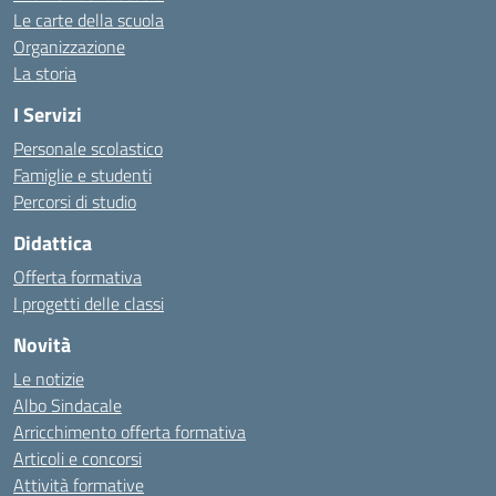
Le carte della scuola
Organizzazione
La storia
I Servizi
Personale scolastico
Famiglie e studenti
Percorsi di studio
Didattica
Offerta formativa
I progetti delle classi
Novità
Le notizie
Albo Sindacale
Arricchimento offerta formativa
Articoli e concorsi
Attività formative