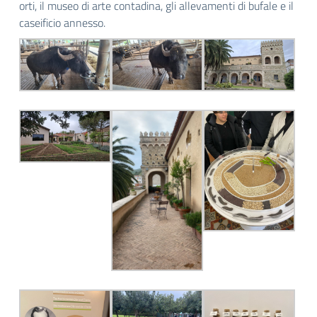
orti, il museo di arte contadina, gli allevamenti di bufale e il
caseificio annesso.