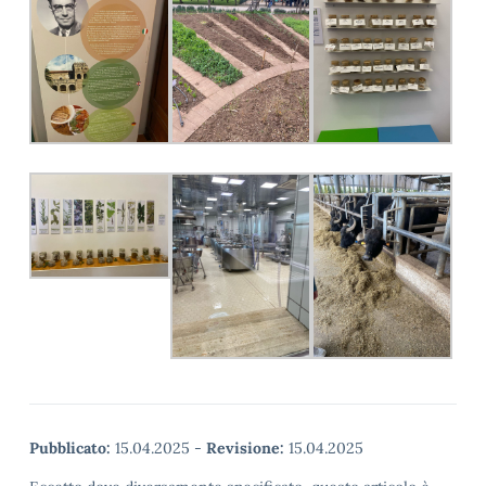
Pubblicato:
15.04.2025
-
Revisione:
15.04.2025